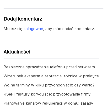
Dodaj komentarz
Musisz się
zalogować
, aby móc dodać komentarz.
Aktualności
Bezpieczne sprawdzenie telefonu przed serwisem
Wizerunek eksperta a reputacja: różnice w praktyce
Wolne terminy w kilku przychodniach: czy warto?
KSeF i faktury korygujące: przygotowanie firmy
Planowanie kanałów rekuperacji w domu: zasady