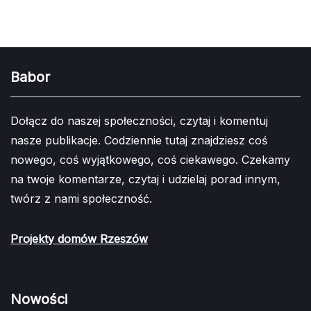
Babor
Dołącz do naszej społeczności, czytaj i komentuj
nasze publikacje. Codziennie tutaj znajdziesz coś
nowego, coś wyjątkowego, coś ciekawego. Czekamy
na twoje komentarze, czytaj i udzielaj porad innym,
twórz z nami społeczność.
Projekty domów Rzeszów
Nowości