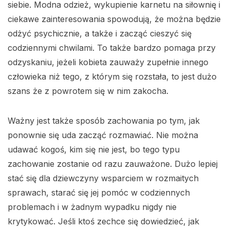
siebie. Modna odzież, wykupienie karnetu na siłownię i
ciekawe zainteresowania spowodują, że można będzie
odżyć psychicznie, a także i zacząć cieszyć się
codziennymi chwilami. To także bardzo pomaga przy
odzyskaniu, jeżeli kobieta zauważy zupełnie innego
człowieka niż tego, z którym się rozstała, to jest dużo
szans że z powrotem się w nim zakocha.
Ważny jest także sposób zachowania po tym, jak
ponownie się uda zacząć rozmawiać. Nie można
udawać kogoś, kim się nie jest, bo tego typu
zachowanie zostanie od razu zauważone. Dużo lepiej
stać się dla dziewczyny wsparciem w rozmaitych
sprawach, starać się jej pomóc w codziennych
problemach i w żadnym wypadku nigdy nie
krytykować. Jeśli ktoś zechce się dowiedzieć, jak