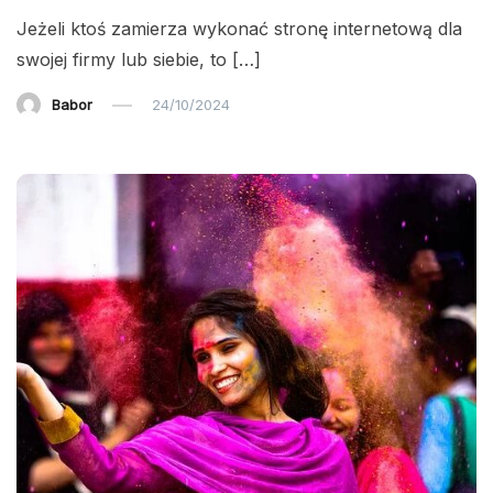
Jeżeli ktoś zamierza wykonać stronę internetową dla
swojej firmy lub siebie, to […]
Babor
24/10/2024