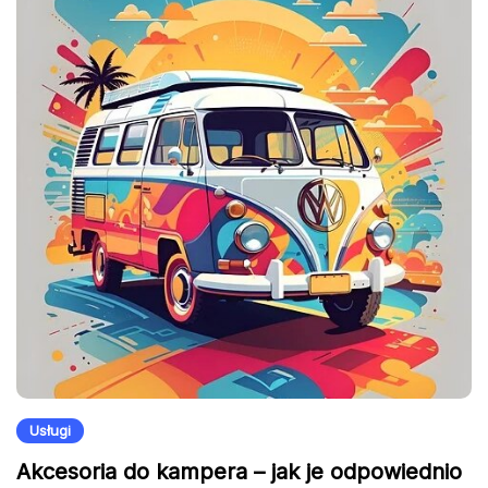
Usługi
Akcesoria do kampera – jak je odpowiednio