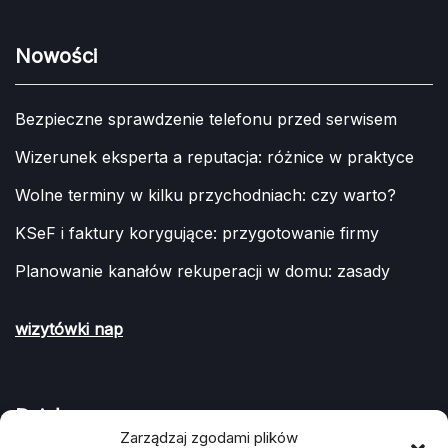
Nowości
Bezpieczne sprawdzenie telefonu przed serwisem
Wizerunek eksperta a reputacja: różnice w praktyce
Wolne terminy w kilku przychodniach: czy warto?
KSeF i faktury korygujące: przygotowanie firmy
Planowanie kanałów rekuperacji w domu: zasady
wizytówki nap
Działy
Zarządzaj zgodami plików