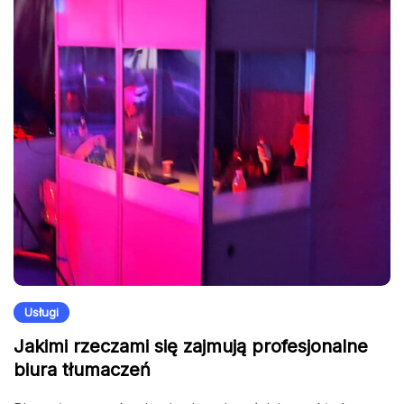
Usługi
Jakimi rzeczami się zajmują profesjonalne
biura tłumaczeń