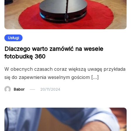
Usługi
Dlaczego warto zamówić na wesele
fotobudkę 360
W obecnych czasach coraz większą uwagę przykłada
się do zapewnienia weselnym gościom […]
Babor
20/11/2024