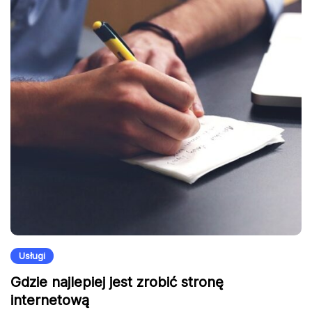
Usługi
Gdzie najlepiej jest zrobić stronę
internetową