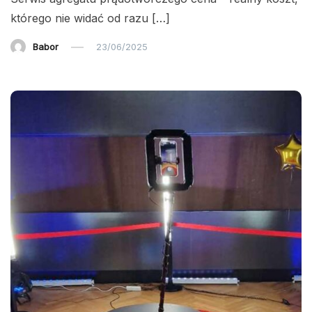
którego nie widać od razu […]
Babor
23/06/2025