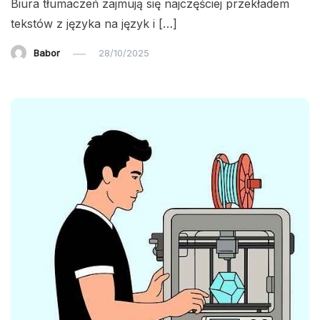
Biura tłumaczeń zajmują się najczęściej przekładem
tekstów z języka na język i […]
Babor
28/10/2025