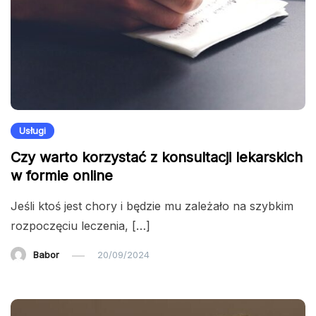
Usługi
Czy warto korzystać z konsultacji lekarskich
w formie online
Jeśli ktoś jest chory i będzie mu zależało na szybkim
rozpoczęciu leczenia, […]
Babor
20/09/2024