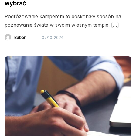
wybrać
Podróżowanie kamperem to doskonały sposób na
poznawanie świata w swoim własnym tempie. […]
Babor
07/10/2024