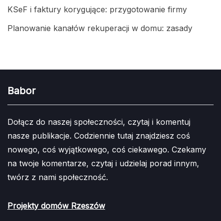
KSeF i faktury korygujące: przygotowanie firmy
Planowanie kanałów rekuperacji w domu: zasady
Babor
Dołącz do naszej społeczności, czytaj i komentuj
nasze publikacje. Codziennie tutaj znajdziesz coś
nowego, coś wyjątkowego, coś ciekawego. Czekamy
na twoje komentarze, czytaj i udzielaj porad innym,
twórz z nami społeczność.
Projekty domów Rzeszów