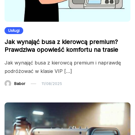
Usługi
Jak wynająć busa z kierowcą premium?
Prawdziwa opowieść komfortu na trasie
Jak wynająć busa z kierowcą premium i naprawdę
podróżować w klasie VIP […]
Babor
11/08/2025