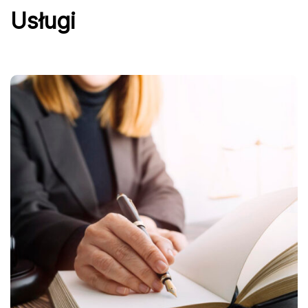
Usługi