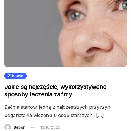
Zdrowie
Jakie są najczęściej wykorzystywane
sposoby leczenia zaćmy
Zaćma stanowi jedną z najczęstszych przyczyn
pogorszenia widzenia u osób starszych i […]
Babor
16/10/2025