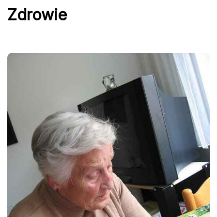
Zdrowie