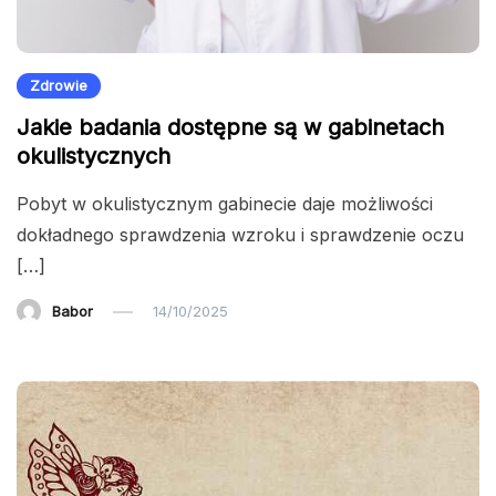
Zdrowie
Jakie badania dostępne są w gabinetach
okulistycznych
Pobyt w okulistycznym gabinecie daje możliwości
dokładnego sprawdzenia wzroku i sprawdzenie oczu
[…]
Babor
14/10/2025