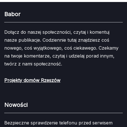
Babor
Dołącz do naszej społeczności, czytaj i komentuj
nasze publikacje. Codziennie tutaj znajdziesz coś
nowego, coś wyjątkowego, coś ciekawego. Czekamy
na twoje komentarze, czytaj i udzielaj porad innym,
twórz z nami społeczność.
Projekty domów Rzeszów
Nowości
Bezpieczne sprawdzenie telefonu przed serwisem