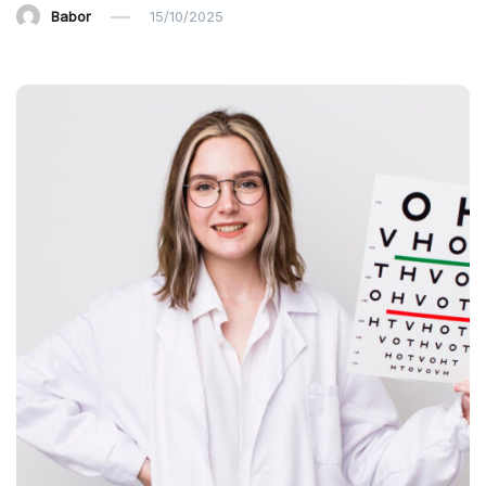
Babor
15/10/2025