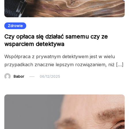
Zdrowie
Czy opłaca się działać samemu czy ze
wsparciem detektywa
Współpraca z prywatnym detektywem jest w wielu
przypadkach znacznie lepszym rozwiązaniem, niż […]
Babor
06/12/2025