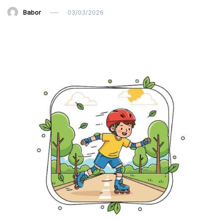
Babor
03/03/2026