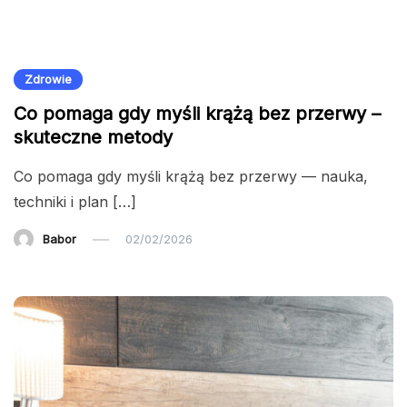
Zdrowie
Co pomaga gdy myśli krążą bez przerwy –
skuteczne metody
Co pomaga gdy myśli krążą bez przerwy — nauka,
techniki i plan […]
Babor
02/02/2026