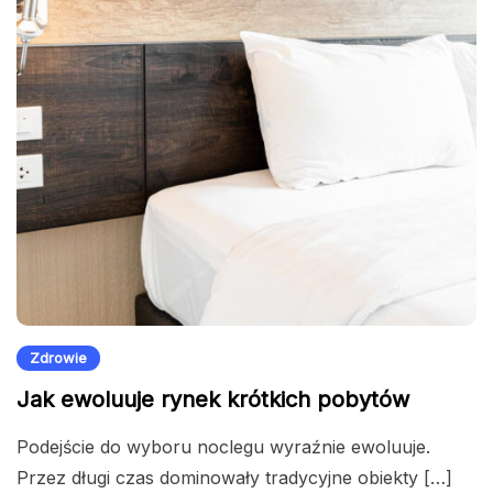
Zdrowie
Jak ewoluuje rynek krótkich pobytów
Podejście do wyboru noclegu wyraźnie ewoluuje.
Przez długi czas dominowały tradycyjne obiekty […]