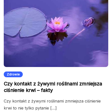
Zdrowie
Czy kontakt z żywymi roślinami zmniejsza
ciśnienie krwi – fakty
Czy kontakt z żywymi roślinami zmniejsza ciśnienie
krwi to nie tylko pytanie […]