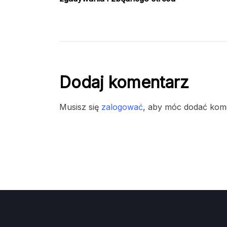
Dodaj komentarz
Musisz się
zalogować
, aby móc dodać kom