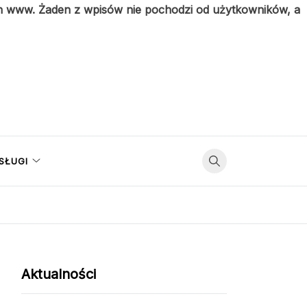
on www. Żaden z wpisów nie pochodzi od użytkowników, a
SŁUGI
Aktualności