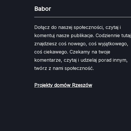
Babor
Dołącz do naszej społeczności, czytaj i
komentuj nasze publikacje. Codziennie tutaj
znajdziesz coś nowego, coś wyjątkowego,
coś ciekawego. Czekamy na twoje
komentarze, czytaj i udzielaj porad innym,
twórz z nami społeczność.
Projekty domów Rzeszów