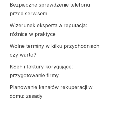
Bezpieczne sprawdzenie telefonu
przed serwisem
Wizerunek eksperta a reputacja:
różnice w praktyce
Wolne terminy w kilku przychodniach:
czy warto?
KSeF i faktury korygujące:
przygotowanie firmy
Planowanie kanałów rekuperacji w
domu: zasady