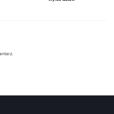
entarz.