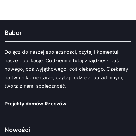
Babor
Dołącz do naszej społeczności, czytaj i komentuj
nasze publikacje. Codziennie tutaj znajdziesz coś
nowego, coś wyjątkowego, coś ciekawego. Czekamy
na twoje komentarze, czytaj i udzielaj porad innym,
twórz z nami społeczność.
Projekty domów Rzeszów
Nowości