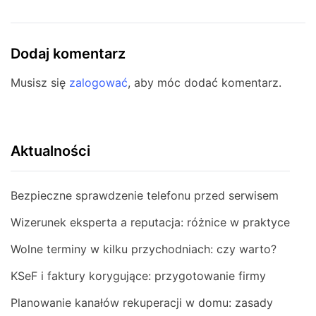
Dodaj komentarz
Musisz się
zalogować
, aby móc dodać komentarz.
Aktualności
Bezpieczne sprawdzenie telefonu przed serwisem
Wizerunek eksperta a reputacja: różnice w praktyce
Wolne terminy w kilku przychodniach: czy warto?
KSeF i faktury korygujące: przygotowanie firmy
Planowanie kanałów rekuperacji w domu: zasady