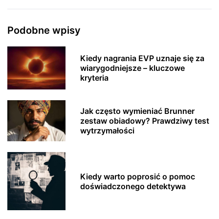
Podobne wpisy
Kiedy nagrania EVP uznaje się za
wiarygodniejsze – kluczowe
kryteria
Jak często wymieniać Brunner
zestaw obiadowy? Prawdziwy test
wytrzymałości
Kiedy warto poprosić o pomoc
doświadczonego detektywa