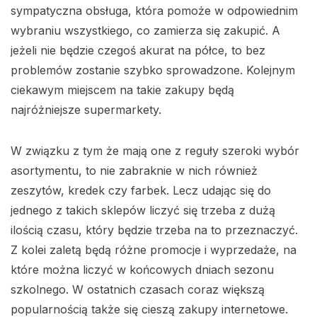
sympatyczna obsługa, która pomoże w odpowiednim
wybraniu wszystkiego, co zamierza się zakupić. A
jeżeli nie będzie czegoś akurat na półce, to bez
problemów zostanie szybko sprowadzone. Kolejnym
ciekawym miejscem na takie zakupy będą
najróżniejsze supermarkety.
W związku z tym że mają one z reguły szeroki wybór
asortymentu, to nie zabraknie w nich również
zeszytów, kredek czy farbek. Lecz udając się do
jednego z takich sklepów liczyć się trzeba z dużą
ilością czasu, który będzie trzeba na to przeznaczyć.
Z kolei zaletą będą różne promocje i wyprzedaże, na
które można liczyć w końcowych dniach sezonu
szkolnego. W ostatnich czasach coraz większą
popularnością także się cieszą zakupy internetowe.