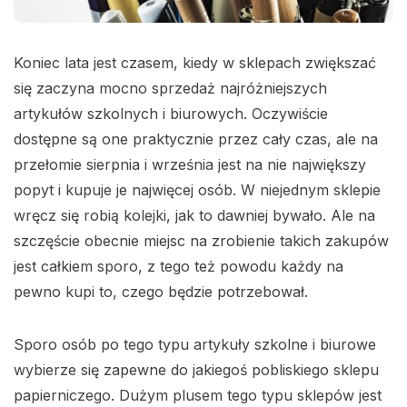
Koniec lata jest czasem, kiedy w sklepach zwiększać
się zaczyna mocno sprzedaż najróżniejszych
artykułów szkolnych i biurowych. Oczywiście
dostępne są one praktycznie przez cały czas, ale na
przełomie sierpnia i września jest na nie największy
popyt i kupuje je najwięcej osób. W niejednym sklepie
wręcz się robią kolejki, jak to dawniej bywało. Ale na
szczęście obecnie miejsc na zrobienie takich zakupów
jest całkiem sporo, z tego też powodu każdy na
pewno kupi to, czego będzie potrzebował.
Sporo osób po tego typu artykuły szkolne i biurowe
wybierze się zapewne do jakiegoś pobliskiego sklepu
papierniczego. Dużym plusem tego typu sklepów jest