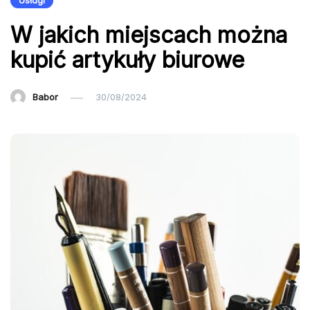
Usługi
W jakich miejscach można
kupić artykuły biurowe
Babor
30/08/2024