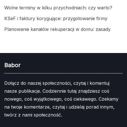
Wolne terminy w kilku przychodniach: czy warto?
KSeF i faktury korygujące: przygotowanie firmy
Planowanie kanałów rekuperacji w domu: zasady
Babor
Dołącz do naszej społeczności, czytaj i komentuj
nasze publikacje. Codziennie tutaj znajdziesz coś
nowego, coś wyjątkowego, coś ciekawego. Czekamy
na twoje komentarze, czytaj i udzielaj porad innym,
twórz z nami społeczność.