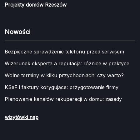
Projekty domów Rzeszów
Nowości
Bezpieczne sprawdzenie telefonu przed serwisem
Wizerunek eksperta a reputacja: różnice w praktyce
Wolne terminy w kilku przychodniach: czy warto?
KSeF i faktury korygujące: przygotowanie firmy
Planowanie kanałów rekuperacji w domu: zasady
wizytówki nap