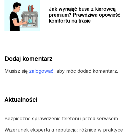
Jak wynająć busa z kierowcą
premium? Prawdziwa opowieść
komfortu na trasie
Dodaj komentarz
Musisz się
zalogować
, aby móc dodać komentarz.
Aktualności
Bezpieczne sprawdzenie telefonu przed serwisem
Wizerunek eksperta a reputacja: różnice w praktyce