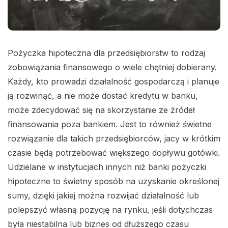
Pożyczka hipoteczna dla przedsiębiorstw to rodzaj
zobowiązania finansowego o wiele chętniej dobierany.
Każdy, kto prowadzi działalność gospodarczą i planuje
ją rozwinąć, a nie może dostać kredytu w banku,
może zdecydować się na skorzystanie ze źródeł
finansowania poza bankiem. Jest to również świetne
rozwiązanie dla takich przedsiębiorców, jacy w krótkim
czasie będą potrzebować większego dopływu gotówki.
Udzielane w instytucjach innych niż banki pożyczki
hipoteczne to świetny sposób na uzyskanie określonej
sumy, dzięki jakiej można rozwijać działalność lub
polepszyć własną pozycję na rynku, jeśli dotychczas
była niestabilna lub biznes od dłuższego czasu