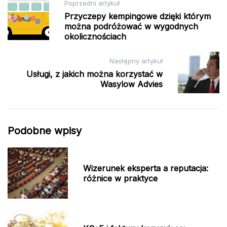
Nawigacja
Poprzedni artykuł
Przyczepy kempingowe dzięki którym
wpisu
można podróżować w wygodnych
okolicznościach
Następny artykuł
Usługi, z jakich można korzystać w
Wasylow Advies
Podobne wpisy
Wizerunek eksperta a reputacja:
różnice w praktyce