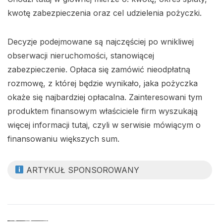
kwotę zabezpieczenia oraz cel udzielenia pożyczki.
Decyzje podejmowane są najczęściej po wnikliwej
obserwacji nieruchomości, stanowiącej
zabezpieczenie. Opłaca się zamówić nieodpłatną
rozmowę, z której będzie wynikało, jaka pożyczka
okaże się najbardziej opłacalna. Zainteresowani tym
produktem finansowym właściciele firm wyszukają
więcej informacji tutaj, czyli w serwisie mówiącym o
finansowaniu większych sum.
ARTYKUŁ SPONSOROWANY