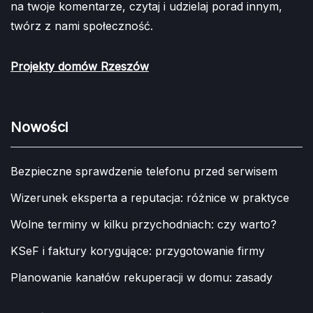
na twoje komentarze, czytaj i udzielaj porad innym,
twórz z nami społeczność.
Projekty domów Rzeszów
Nowości
Bezpieczne sprawdzenie telefonu przed serwisem
Wizerunek eksperta a reputacja: różnice w praktyce
Wolne terminy w kilku przychodniach: czy warto?
KSeF i faktury korygujące: przygotowanie firmy
Planowanie kanałów rekuperacji w domu: zasady