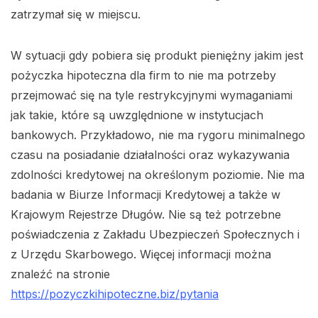
zatrzymał się w miejscu.
W sytuacji gdy pobiera się produkt pieniężny jakim jest
pożyczka hipoteczna dla firm to nie ma potrzeby
przejmować się na tyle restrykcyjnymi wymaganiami
jak takie, które są uwzględnione w instytucjach
bankowych. Przykładowo, nie ma rygoru minimalnego
czasu na posiadanie działalności oraz wykazywania
zdolności kredytowej na określonym poziomie. Nie ma
badania w Biurze Informacji Kredytowej a także w
Krajowym Rejestrze Długów. Nie są też potrzebne
poświadczenia z Zakładu Ubezpieczeń Społecznych i
z Urzędu Skarbowego. Więcej informacji można
znaleźć na stronie
https://pozyczkihipoteczne.biz/pytania