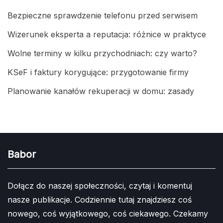
Bezpieczne sprawdzenie telefonu przed serwisem
Wizerunek eksperta a reputacja: różnice w praktyce
Wolne terminy w kilku przychodniach: czy warto?
KSeF i faktury korygujące: przygotowanie firmy
Planowanie kanałów rekuperacji w domu: zasady
Babor
Dołącz do naszej społeczności, czytaj i komentuj
nasze publikacje. Codziennie tutaj znajdziesz coś
nowego, coś wyjątkowego, coś ciekawego. Czekamy