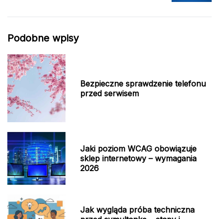
Podobne wpisy
Bezpieczne sprawdzenie telefonu
przed serwisem
Jaki poziom WCAG obowiązuje
sklep internetowy – wymagania
2026
Jak wygląda próba techniczna