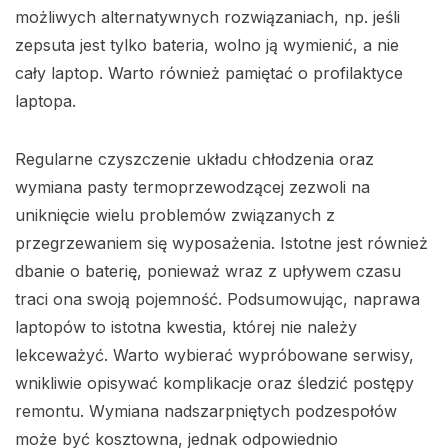
możliwych alternatywnych rozwiązaniach, np. jeśli
zepsuta jest tylko bateria, wolno ją wymienić, a nie
cały laptop. Warto również pamiętać o profilaktyce
laptopa.
Regularne czyszczenie układu chłodzenia oraz
wymiana pasty termoprzewodzącej zezwoli na
uniknięcie wielu problemów związanych z
przegrzewaniem się wyposażenia. Istotne jest również
dbanie o baterię, ponieważ wraz z upływem czasu
traci ona swoją pojemność. Podsumowując, naprawa
laptopów to istotna kwestia, której nie należy
lekceważyć. Warto wybierać wypróbowane serwisy,
wnikliwie opisywać komplikacje oraz śledzić postępy
remontu. Wymiana nadszarpniętych podzespołów
może być kosztowna, jednak odpowiednio