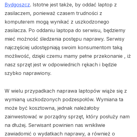
Bydgoszcz
. Istotne jest także, by oddać laptop z
zasilaczem, ponieważ czasem trudności z
komputerem mogą wynikać z uszkodzonego
zasilacza. Po oddaniu laptopa do serwisu, będziemy
mieć możność śledzenia postępu naprawy. Serwisy
najczęściej udostępniają swoim konsumentom taką
możliwość, dzięki czemu mamy pełne przekonanie , iż
nasz sprzęt jest w odpowiednich rękach i będzie
szybko naprawiony.
W wielu przypadkach naprawa laptopów wiąże się z
wymianą uszkodzonych podzespołów. Wymiana ta
może być kosztowna, jednak należałoby
zainwestować w porządny sprzęt, który posłuży nam
na dłużej. Serwisant powinien nas wnikliwie
zawiadomić o wydatkach naprawy, a również o