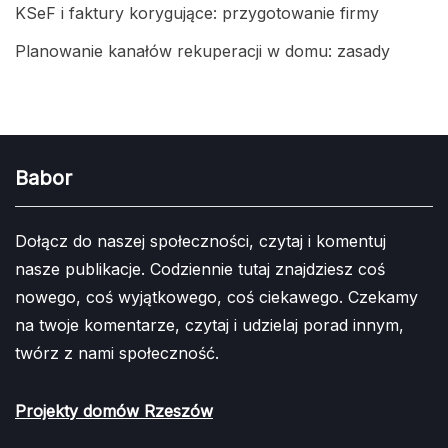
KSeF i faktury korygujące: przygotowanie firmy
Planowanie kanałów rekuperacji w domu: zasady
Babor
Dołącz do naszej społeczności, czytaj i komentuj
nasze publikacje. Codziennie tutaj znajdziesz coś
nowego, coś wyjątkowego, coś ciekawego. Czekamy
na twoje komentarze, czytaj i udzielaj porad innym,
twórz z nami społeczność.
Projekty domów Rzeszów