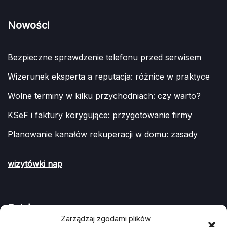
Nowości
Bezpieczne sprawdzenie telefonu przed serwisem
Wizerunek eksperta a reputacja: różnice w praktyce
Wolne terminy w kilku przychodniach: czy warto?
KSeF i faktury korygujące: przygotowanie firmy
Planowanie kanałów rekuperacji w domu: zasady
wizytówki nap
Działy
Zarządzaj zgodami plików