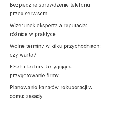
Bezpieczne sprawdzenie telefonu
przed serwisem
Wizerunek eksperta a reputacja:
różnice w praktyce
Wolne terminy w kilku przychodniach:
czy warto?
KSeF i faktury korygujące:
przygotowanie firmy
Planowanie kanałów rekuperacji w
domu: zasady