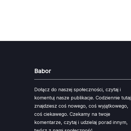
Babor
Dołącz do naszej społeczności, czytaj i
komentuj nasze publikacje. Codziennie tutaj
znajdziesz coś nowego, coś wyjątkowego,
coś ciekawego. Czekamy na twoje
komentarze, czytaj i udzielaj porad innym,
twórz z nami społeczność.