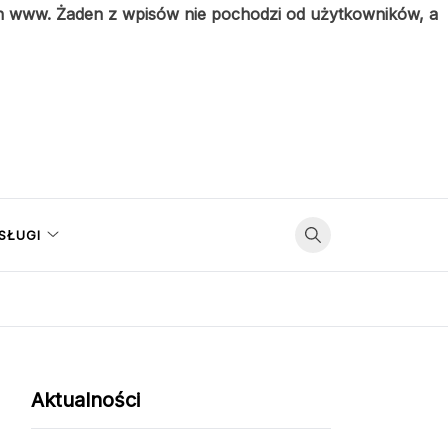
on www. Żaden z wpisów nie pochodzi od użytkowników, a
SŁUGI
Aktualności