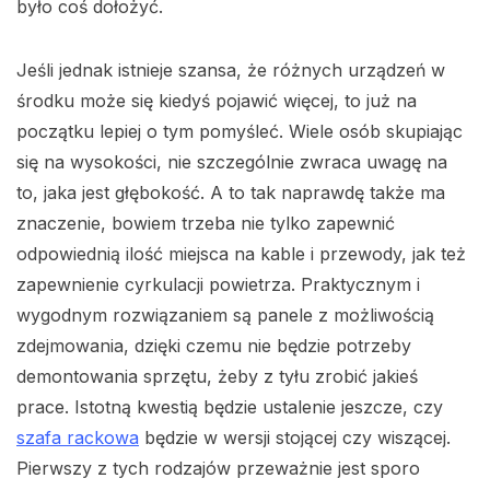
było coś dołożyć.
Jeśli jednak istnieje szansa, że różnych urządzeń w
środku może się kiedyś pojawić więcej, to już na
początku lepiej o tym pomyśleć. Wiele osób skupiając
się na wysokości, nie szczególnie zwraca uwagę na
to, jaka jest głębokość. A to tak naprawdę także ma
znaczenie, bowiem trzeba nie tylko zapewnić
odpowiednią ilość miejsca na kable i przewody, jak też
zapewnienie cyrkulacji powietrza. Praktycznym i
wygodnym rozwiązaniem są panele z możliwością
zdejmowania, dzięki czemu nie będzie potrzeby
demontowania sprzętu, żeby z tyłu zrobić jakieś
prace. Istotną kwestią będzie ustalenie jeszcze, czy
szafa rackowa
będzie w wersji stojącej czy wiszącej.
Pierwszy z tych rodzajów przeważnie jest sporo