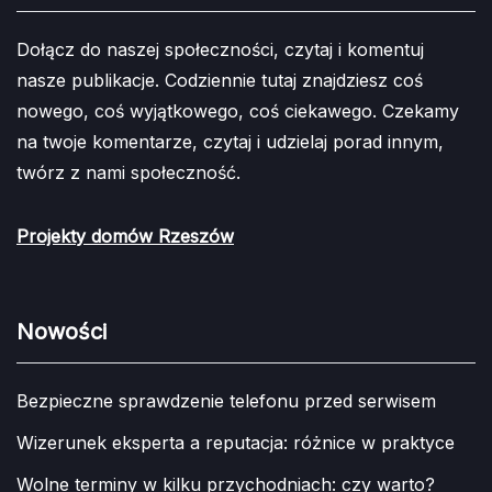
Dołącz do naszej społeczności, czytaj i komentuj
nasze publikacje. Codziennie tutaj znajdziesz coś
nowego, coś wyjątkowego, coś ciekawego. Czekamy
na twoje komentarze, czytaj i udzielaj porad innym,
twórz z nami społeczność.
Projekty domów Rzeszów
Nowości
Bezpieczne sprawdzenie telefonu przed serwisem
Wizerunek eksperta a reputacja: różnice w praktyce
Wolne terminy w kilku przychodniach: czy warto?