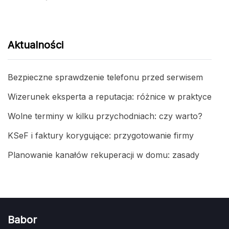
Aktualności
Bezpieczne sprawdzenie telefonu przed serwisem
Wizerunek eksperta a reputacja: różnice w praktyce
Wolne terminy w kilku przychodniach: czy warto?
KSeF i faktury korygujące: przygotowanie firmy
Planowanie kanałów rekuperacji w domu: zasady
Babor