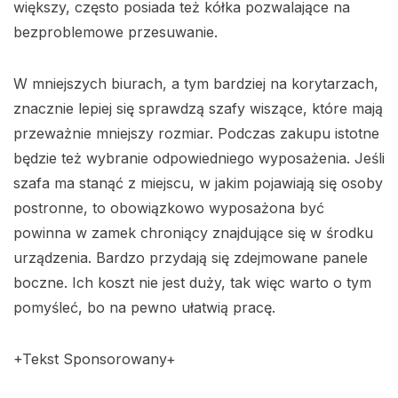
większy, często posiada też kółka pozwalające na
bezproblemowe przesuwanie.
W mniejszych biurach, a tym bardziej na korytarzach,
znacznie lepiej się sprawdzą szafy wiszące, które mają
przeważnie mniejszy rozmiar. Podczas zakupu istotne
będzie też wybranie odpowiedniego wyposażenia. Jeśli
szafa ma stanąć z miejscu, w jakim pojawiają się osoby
postronne, to obowiązkowo wyposażona być
powinna w zamek chroniący znajdujące się w środku
urządzenia. Bardzo przydają się zdejmowane panele
boczne. Ich koszt nie jest duży, tak więc warto o tym
pomyśleć, bo na pewno ułatwią pracę.
+Tekst Sponsorowany+