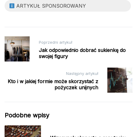
ARTYKUŁ SPONSOROWANY
Nawigacja
Poprzedni artykuł
wpisu
Jak odpowiednio dobrać sukienkę do
swojej figury
Następny artykuł
Kto i w jakiej formie może skorzystać z
pożyczek unijnych
Podobne wpisy