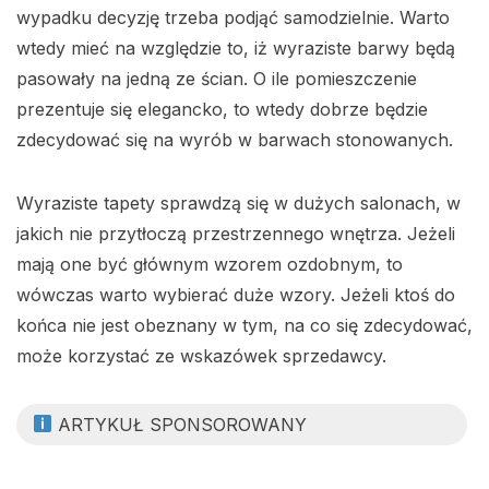
wypadku decyzję trzeba podjąć samodzielnie. Warto
wtedy mieć na względzie to, iż wyraziste barwy będą
pasowały na jedną ze ścian. O ile pomieszczenie
prezentuje się elegancko, to wtedy dobrze będzie
zdecydować się na wyrób w barwach stonowanych.
Wyraziste tapety sprawdzą się w dużych salonach, w
jakich nie przytłoczą przestrzennego wnętrza. Jeżeli
mają one być głównym wzorem ozdobnym, to
wówczas warto wybierać duże wzory. Jeżeli ktoś do
końca nie jest obeznany w tym, na co się zdecydować,
może korzystać ze wskazówek sprzedawcy.
ARTYKUŁ SPONSOROWANY