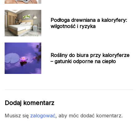
Podłoga drewniana a kaloryfery:
wilgotność i ryzyka
Rośliny do biura przy kaloryferze
– gatunki odporne na ciepło
Dodaj komentarz
Musisz się
zalogować
, aby móc dodać komentarz.