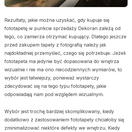
Rezultaty, jakie można uzyskać, gdy kupuje się
fototapetę w punkcie sprzedaży Dekoran zależą od
tego, co zamierza otrzymać kupujący. Dlatego jeszcze
przed zakupem tapety z fotografią należy jak
najdokładniej przemyśleć, czego się potrzebuje. Jeżeli
fototapeta ma jedynie być dopasowana do wnętrza
wizualnie i nie ma ono niecodziennych wymiarów, to
wybór jest łatwiejszy, ponieważ wystarczy
zdecydować się na tego typu fototapety, jakie
odpowiadają nam pod względem wizualnym.
Wybór jest trochę bardziej skomplikowany, kiedy
dodatkowo z zastosowaniem fototapety chciałoby się
zminimalizować niektóre defekty we wnętrzu. Kiedy