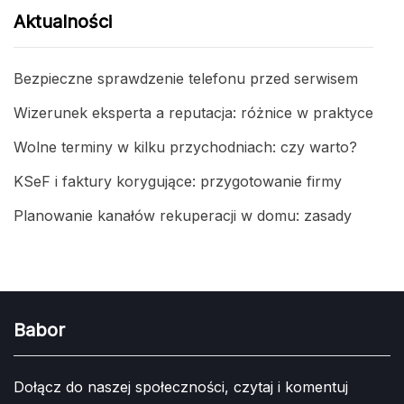
Aktualności
Bezpieczne sprawdzenie telefonu przed serwisem
Wizerunek eksperta a reputacja: różnice w praktyce
Wolne terminy w kilku przychodniach: czy warto?
KSeF i faktury korygujące: przygotowanie firmy
Planowanie kanałów rekuperacji w domu: zasady
Babor
Dołącz do naszej społeczności, czytaj i komentuj