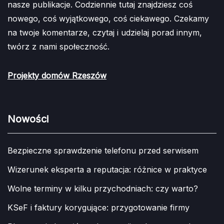
nasze publikacje. Codziennie tutaj znajdziesz coś
nowego, coś wyjątkowego, coś ciekawego. Czekamy
na twoje komentarze, czytaj i udzielaj porad innym,
twórz z nami społeczność.
Projekty domów Rzeszów
Nowości
Bezpieczne sprawdzenie telefonu przed serwisem
Wizerunek eksperta a reputacja: różnice w praktyce
Wolne terminy w kilku przychodniach: czy warto?
KSeF i faktury korygujące: przygotowanie firmy