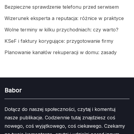
Bezpieczne sprawdzenie telefonu przed serwisem
Wizerunek eksperta a reputacja: różnice w praktyce
Wolne terminy w kilku przychodniach: czy warto?
KSeF i faktury korygujące: przygotowanie firmy
Planowanie kanałów rekuperacji w domu: zasady
Babor
Dołącz do naszej społeczności, czytaj i komentuj
nasze publikacje. Codziennie tutaj znajdziesz coś
nowego, coś wyjątkowego, coś ciekawego. Czekamy