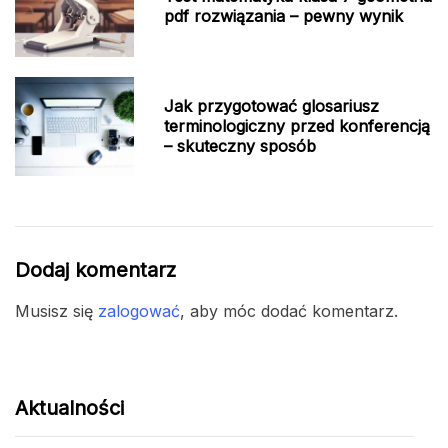
pdf rozwiązania – pewny wynik
Jak przygotować glosariusz
terminologiczny przed konferencją
– skuteczny sposób
Dodaj komentarz
Musisz się
zalogować
, aby móc dodać komentarz.
Aktualności