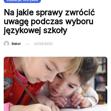
Edukacja, Rozrywka
Na jakie sprawy zwrócić
uwagę podczas wyboru
językowej szkoły
Babor
20/06/2025