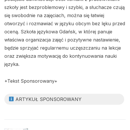
szkoły jest bezproblemowy i szybki, a słuchacze czują
się swobodnie na zajęciach, można się łatwiej
otworzyć i rozmawiać w języku obcym bez lęku przed
oceną. Szkoła językowa Gdańsk, w której panuje
właściwa organizacja zajęć i pozytywne nastawienie,
będzie sprzyjać regularnemu uczęszczaniu na lekcje
oraz zwiększa motywację do kontynuowania nauki
języka.
+Tekst Sponsorowany+
ARTYKUŁ SPONSOROWANY