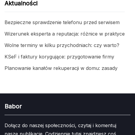
Aktualności
Bezpieczne sprawdzenie telefonu przed serwisem
Wizerunek eksperta a reputacja: różnice w praktyce
Wolne terminy w kilku przychodniach: czy warto?
KSeF i faktury korygujące: przygotowanie firmy
Planowanie kanałów rekuperacji w domu: zasady
Babor
Dołącz do naszej społeczności, czytaj i komentuj
nasze publikacje. Codziennie tutaj znajdziesz coś