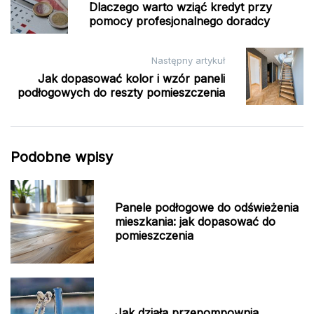
wpisu
Dlaczego warto wziąć kredyt przy
pomocy profesjonalnego doradcy
Następny artykuł
Jak dopasować kolor i wzór paneli
podłogowych do reszty pomieszczenia
Podobne wpisy
Panele podłogowe do odświeżenia
mieszkania: jak dopasować do
pomieszczenia
Jak działa przepompownia