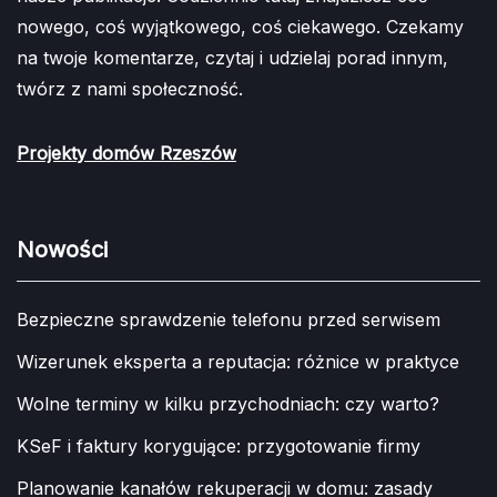
nowego, coś wyjątkowego, coś ciekawego. Czekamy
na twoje komentarze, czytaj i udzielaj porad innym,
twórz z nami społeczność.
Projekty domów Rzeszów
Nowości
Bezpieczne sprawdzenie telefonu przed serwisem
Wizerunek eksperta a reputacja: różnice w praktyce
Wolne terminy w kilku przychodniach: czy warto?
KSeF i faktury korygujące: przygotowanie firmy
Planowanie kanałów rekuperacji w domu: zasady