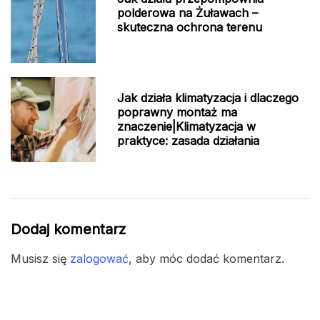
polderowa na Żuławach –
skuteczna ochrona terenu
Jak działa klimatyzacja i dlaczego
poprawny montaż ma
znaczenie|Klimatyzacja w
praktyce: zasada działania
Dodaj komentarz
Musisz się
zalogować
, aby móc dodać komentarz.