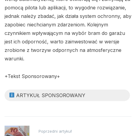
pomocą pilota lub aplikacji, to wygodne rozwiązanie,
jednak należy zbadać, jak działa system ochronny, aby
zapobiec niechcianym zdarzeniom. Kolejnym
czynnikiem wpływającym na wybór bram do garażu
jest ich odporność, warto zainwestować w wersje
zrobione z tworzyw odpornych na atmosferyczne
warunki.
+Tekst Sponsorowany+
ARTYKUŁ SPONSOROWANY
Nawigacja
Poprzedni artykuł