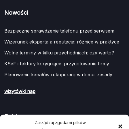
Nowości
Bezpieczne sprawdzenie telefonu przed serwisem
Wizerunek eksperta a reputacja: różnice w praktyce
Wolne terminy w kilku przychodniach: czy warto?
KSeF i faktury korygujące: przygotowanie firmy
Planowanie kanałów rekuperacji w domu: zasady
wizytówki nap
Działy
Zarządzaj zgodami plików