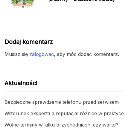
Dodaj komentarz
Musisz się
zalogować
, aby móc dodać komentarz.
Aktualności
Bezpieczne sprawdzenie telefonu przed serwisem
Wizerunek eksperta a reputacja: różnice w praktyce
Wolne terminy w kilku przychodniach: czy warto?