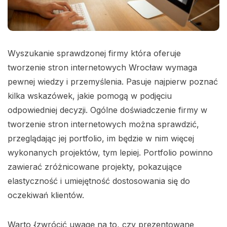
Wyszukanie sprawdzonej firmy która oferuje
tworzenie stron internetowych Wrocław wymaga
pewnej wiedzy i przemyślenia. Pasuje najpierw poznać
kilka wskazówek, jakie pomogą w podjęciu
odpowiedniej decyzji. Ogólne doświadczenie firmy w
tworzenie stron internetowych można sprawdzić,
przeglądając jej portfolio, im będzie w nim więcej
wykonanych projektów, tym lepiej. Portfolio powinno
zawierać zróżnicowane projekty, pokazujące
elastyczność i umiejętność dostosowania się do
oczekiwań klientów.
Warto {zwrócić uwagę na to, czy prezentowane