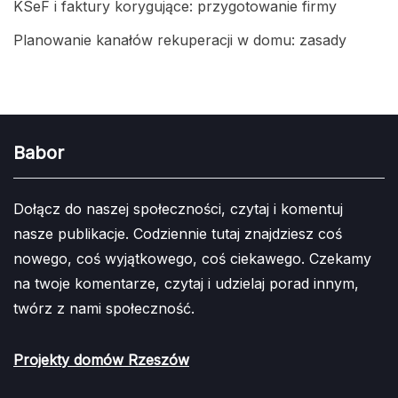
KSeF i faktury korygujące: przygotowanie firmy
Planowanie kanałów rekuperacji w domu: zasady
Babor
Dołącz do naszej społeczności, czytaj i komentuj
nasze publikacje. Codziennie tutaj znajdziesz coś
nowego, coś wyjątkowego, coś ciekawego. Czekamy
na twoje komentarze, czytaj i udzielaj porad innym,
twórz z nami społeczność.
Projekty domów Rzeszów