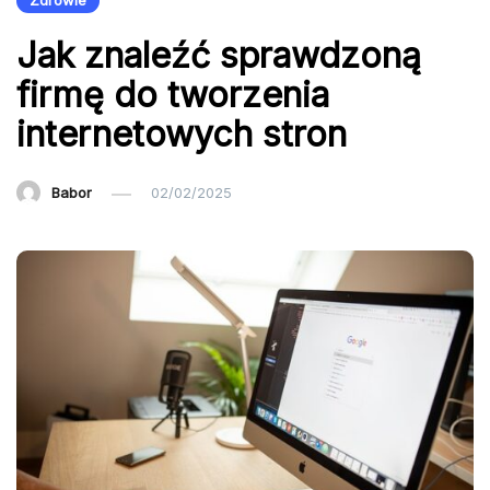
Zdrowie
Jak znaleźć sprawdzoną
firmę do tworzenia
internetowych stron
Babor
02/02/2025