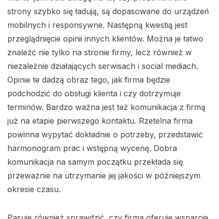
strony szybko się ładują, są dopasowane do urządzeń
mobilnych i responsywne. Następną kwestią jest
przeglądnięcie opinii innych klientów. Można je łatwo
znaleźć nie tylko na stronie firmy, lecz również w
niezależnie działających serwisach i social mediach.
Opinie te dadzą obraz tego, jak firma będzie
podchodzić do obsługi klienta i czy dotrzymuje
terminów. Bardzo ważna jest też komunikacja z firmą
już na etapie pierwszego kontaktu. Rzetelna firma
powinna wypytać dokładnie o potrzeby, przedstawić
harmonogram prac i wstępną wycenę. Dobra
komunikacja na samym początku przekłada się
przeważnie na utrzymanie jej jakości w późniejszym
okresie czasu.
Pasuje również sprawdzić, czy firma oferuje wsparcie