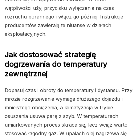
wątpliwości użyj przycisku wyłączenia na czas
rozruchu porannego i włącz go później. Instrukcje
producentów zawierają te niuanse w działach
eksploatacyjnych.
Jak dostosować strategię
dogrzewania do temperatury
zewnętrznej
Dopasuj czas i obroty do temperatury i dystansu. Przy
mrozie rozgrzewanie wymaga dłuższego dojazdu i
mniejszego obciążenia, a klimatyzacja w trybie
osuszania usuwa parę z szyb. W temperaturach
umiarkowanych proces skraca się, lecz wciąż warto
stosować łagodny gaz. W upałach olej nagrzewa się