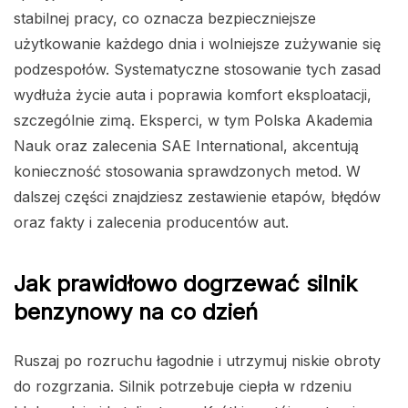
stabilnej pracy, co oznacza bezpieczniejsze
użytkowanie każdego dnia i wolniejsze zużywanie się
podzespołów. Systematyczne stosowanie tych zasad
wydłuża życie auta i poprawia komfort eksploatacji,
szczególnie zimą. Eksperci, w tym Polska Akademia
Nauk oraz zalecenia SAE International, akcentują
konieczność stosowania sprawdzonych metod. W
dalszej części znajdziesz zestawienie etapów, błędów
oraz fakty i zalecenia producentów aut.
Jak prawidłowo dogrzewać silnik
benzynowy na co dzień
Ruszaj po rozruchu łagodnie i utrzymuj niskie obroty
do rozgrzania. Silnik potrzebuje ciepła w rdzeniu