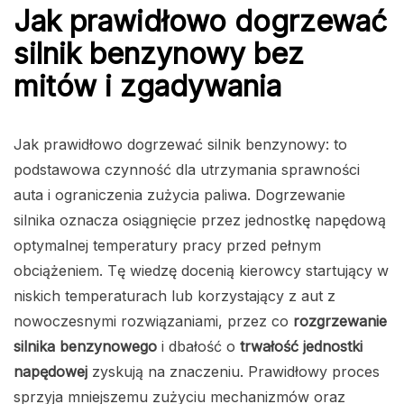
Jak prawidłowo dogrzewać
silnik benzynowy
bez
mitów i zgadywania
Jak prawidłowo dogrzewać silnik benzynowy: to
podstawowa czynność dla utrzymania sprawności
auta i ograniczenia zużycia paliwa. Dogrzewanie
silnika oznacza osiągnięcie przez jednostkę napędową
optymalnej temperatury pracy przed pełnym
obciążeniem. Tę wiedzę docenią kierowcy startujący w
niskich temperaturach lub korzystający z aut z
nowoczesnymi rozwiązaniami, przez co
rozgrzewanie
silnika benzynowego
i dbałość o
trwałość jednostki
napędowej
zyskują na znaczeniu. Prawidłowy proces
sprzyja mniejszemu zużyciu mechanizmów oraz