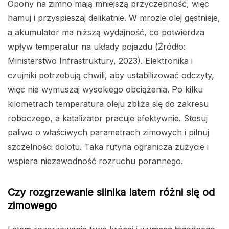
Opony na zimno mają mniejszą przyczepność, więc
hamuj i przyspieszaj delikatnie. W mrozie olej gęstnieje,
a akumulator ma niższą wydajność, co potwierdza
wpływ temperatur na układy pojazdu (Źródło:
Ministerstwo Infrastruktury, 2023). Elektronika i
czujniki potrzebują chwili, aby ustabilizować odczyty,
więc nie wymuszaj wysokiego obciążenia. Po kilku
kilometrach temperatura oleju zbliża się do zakresu
roboczego, a katalizator pracuje efektywnie. Stosuj
paliwo o właściwych parametrach zimowych i pilnuj
szczelności dolotu. Taka rutyna ogranicza zużycie i
wspiera niezawodność rozruchu porannego.
Czy rozgrzewanie silnika latem różni się od
zimowego