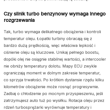
Czy silnik turbo benzynowy wymaga innego
rozgrzewania
Tak, turbo wymaga delikatnego obciążenia i kontroli
temperatur oleju. Łopatki turbiny obracają się z
bardzo dużą prędkością, więc właściwa lepkość i
ciśnienie oleju są kluczowe. Unikaj pełnego boostu,
dopóki olej nie osiągnie stabilnej wartości, a intercooler
nie obniży temperatury dolotu. Mapy ECU zwykle
ograniczają moment w dolnym zakresie temperatur,
co sprzyja trwałości. Po krótkim dystansie rzędu kilku
kilometrów obciążenie może rosnąć progresywnie.
Zadbaj o chłodzenie po mocnym przyspieszeniu, jeśli
zatrzymujesz auto tuż po wysiłku. Rotacja oleju przez
rdzeń turbosprężarki wyrównuje temperatury i