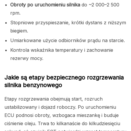
Obroty po uruchomieniu silnika
do ~2 000–2 500
rpm.
Stopniowe przyspieszanie, krótki dystans z niższym
biegiem.
Umiarkowane użycie odbiorników prądu na starcie.
Kontrola wskaźnika temperatury i zachowanie
rezerwy mocy.
Jakie są etapy bezpiecznego rozgrzewania
silnika benzynowego
Etapy rozgrzewania obejmują start, rozruch
ustabilizowany i dojazd roboczy. Po uruchomieniu
ECU podnosi obroty, wzbogaca mieszankę i buduje
ciśnienie oleju. Trwa to kilkanaście do kilkudziesięciu