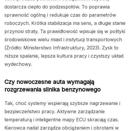
dostarcza ciepło do podzespołów. To poprawia
sprawność ogólną i redukuje czas do parametrów
roboczych. Krótka stabilizacja ma sens, a długie stanie
przynosi straty. Ta prawidłowość wpisuje się w polityki
środowiskowe wielu miast i instytucji transportowych
(Źródło: Ministerstwo Infrastruktury, 2023). Zysk to
niższe spalanie, lepsza kultura pracy i czystszy układ
wydechowy.
Czy nowoczesne auta wymagają
rozgrzewania silnika benzynowego
Tak, choć systemy wspierają szybsze nagrzewanie i
bezpieczeństwo pracy. Aktywne zarządzanie
temperaturą i inteligentne mapy ECU skracają czas.
Kierowca nadal zarządza obciążeniem i obrotami w