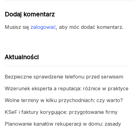
Dodaj komentarz
Musisz się
zalogować
, aby móc dodać komentarz.
Aktualności
Bezpieczne sprawdzenie telefonu przed serwisem
Wizerunek eksperta a reputacja: różnice w praktyce
Wolne terminy w kilku przychodniach: czy warto?
KSeF i faktury korygujące: przygotowanie firmy
Planowanie kanałów rekuperacji w domu: zasady