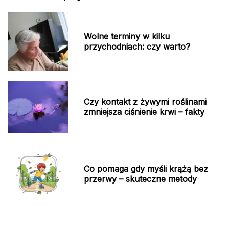
Wolne terminy w kilku
przychodniach: czy warto?
Czy kontakt z żywymi roślinami
zmniejsza ciśnienie krwi – fakty
Co pomaga gdy myśli krążą bez
przerwy – skuteczne metody