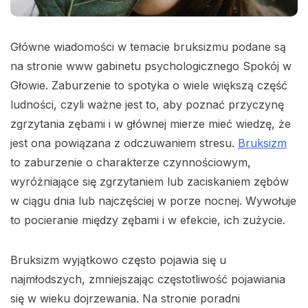
Główne wiadomości w temacie bruksizmu podane są
na stronie www gabinetu psychologicznego Spokój w
Głowie. Zaburzenie to spotyka o wiele większą część
ludności, czyli ważne jest to, aby poznać przyczynę
zgrzytania zębami i w głównej mierze mieć wiedzę, że
jest ona powiązana z odczuwaniem stresu.
Bruksizm
to zaburzenie o charakterze czynnościowym,
wyróżniające się zgrzytaniem lub zaciskaniem zębów
w ciągu dnia lub najczęściej w porze nocnej. Wywołuje
to pocieranie między zębami i w efekcie, ich zużycie.
Bruksizm wyjątkowo często pojawia się u
najmłodszych, zmniejszając częstotliwość pojawiania
się w wieku dojrzewania. Na stronie poradni