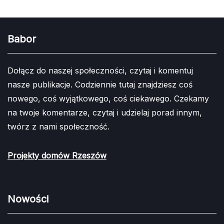
Babor
Dołącz do naszej społeczności, czytaj i komentuj
nasze publikacje. Codziennie tutaj znajdziesz coś
nowego, coś wyjątkowego, coś ciekawego. Czekamy
na twoje komentarze, czytaj i udzielaj porad innym,
twórz z nami społeczność.
Projekty domów Rzeszów
Nowości