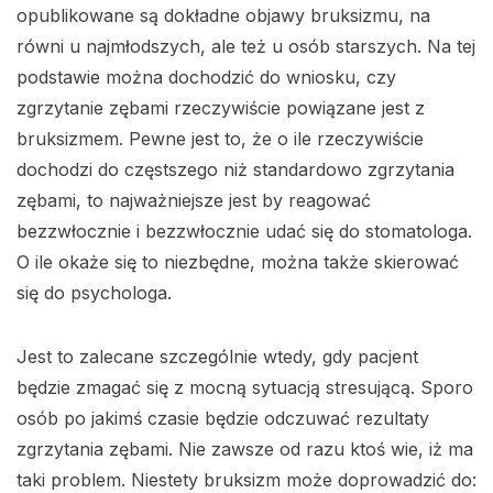
opublikowane są dokładne objawy bruksizmu, na
równi u najmłodszych, ale też u osób starszych. Na tej
podstawie można dochodzić do wniosku, czy
zgrzytanie zębami rzeczywiście powiązane jest z
bruksizmem. Pewne jest to, że o ile rzeczywiście
dochodzi do częstszego niż standardowo zgrzytania
zębami, to najważniejsze jest by reagować
bezzwłocznie i bezzwłocznie udać się do stomatologa.
O ile okaże się to niezbędne, można także skierować
się do psychologa.
Jest to zalecane szczególnie wtedy, gdy pacjent
będzie zmagać się z mocną sytuacją stresującą. Sporo
osób po jakimś czasie będzie odczuwać rezultaty
zgrzytania zębami. Nie zawsze od razu ktoś wie, iż ma
taki problem. Niestety bruksizm może doprowadzić do: