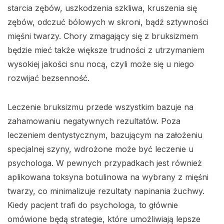
starcia zębów, uszkodzenia szkliwa, kruszenia się
zębów, odczuć bólowych w skroni, bądź sztywności
mięśni twarzy. Chory zmagający się z bruksizmem
będzie mieć także większe trudności z utrzymaniem
wysokiej jakości snu nocą, czyli może się u niego
rozwijać bezsenność.
Leczenie bruksizmu przede wszystkim bazuje na
zahamowaniu negatywnych rezultatów. Poza
leczeniem dentystycznym, bazującym na założeniu
specjalnej szyny, wdrożone może być leczenie u
psychologa. W pewnych przypadkach jest również
aplikowana toksyna botulinowa na wybrany z mięśni
twarzy, co minimalizuje rezultaty napinania żuchwy.
Kiedy pacjent trafi do psychologa, to głównie
omówione będą strategie, które umożliwiają lepsze