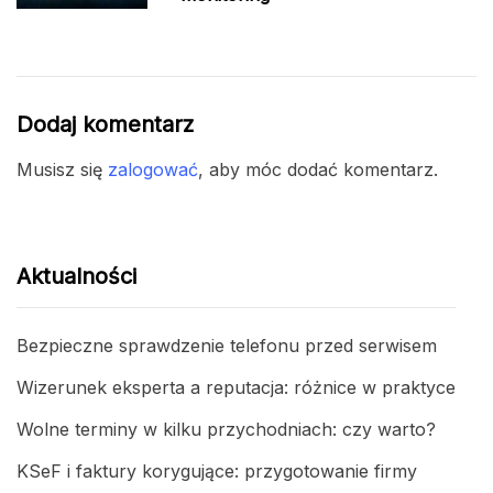
Dodaj komentarz
Musisz się
zalogować
, aby móc dodać komentarz.
Aktualności
Bezpieczne sprawdzenie telefonu przed serwisem
Wizerunek eksperta a reputacja: różnice w praktyce
Wolne terminy w kilku przychodniach: czy warto?
KSeF i faktury korygujące: przygotowanie firmy