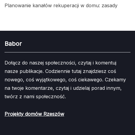
Planowanie kanałów rekuperacji w domu: zasady
Babor
Dołącz do naszej społeczności, czytaj i komentuj
nasze publikacje. Codziennie tutaj znajdziesz coś
nowego, coś wyjątkowego, coś ciekawego. Czekamy
na twoje komentarze, czytaj i udzielaj porad innym,
twórz z nami społeczność.
Projekty domów Rzeszów